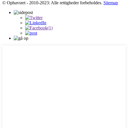
© Ophavsret - 2010-2023: Alle rettigheder forbeholdes.
Sitemap