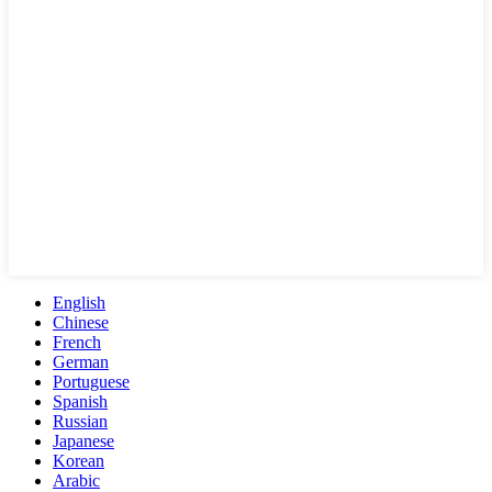
English
Chinese
French
German
Portuguese
Spanish
Russian
Japanese
Korean
Arabic