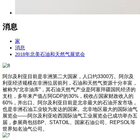
消息
家
消息
2018年北美石油和天然气展览会
阿尔及利亚目前是非洲第二大国家，人口约3300万。阿尔及
利亚经济规模在非洲位居前列，石油和天然气资源十分丰富，
被称为“北非油库”，其石油天然气产业是阿塞拜疆国民经济的
支柱，多年来产值占阿GDP的30%，税收占国家财政收入的
60%，并出口。阿尔及利亚目前是北非最大的石油开发市场，
也是非洲石油工业较为发达的国家。北非地区最大的国际油气
展览会——阿尔及利亚哈西国际油气工业展览会已成功举办五
届，参展商包括BP、STATOIL、国家石油公司、REPSOL等
世界知名油气公司。