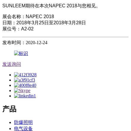
SUNLEEM期待在本次NAPEC 2018与您相见。
展会名称：NAPEC 2018
日期：2018年3月25日至2018年3月28日
展位号：A2-02
发布时间：2020-12-24
发送询问
产品
防爆照明
电气设备