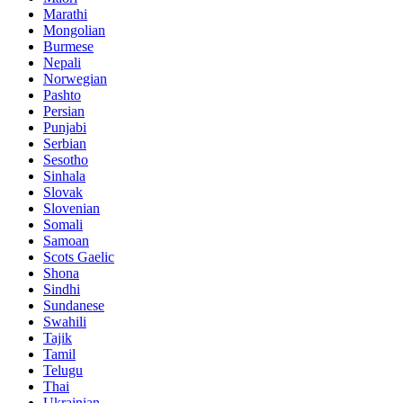
Marathi
Mongolian
Burmese
Nepali
Norwegian
Pashto
Persian
Punjabi
Serbian
Sesotho
Sinhala
Slovak
Slovenian
Somali
Samoan
Scots Gaelic
Shona
Sindhi
Sundanese
Swahili
Tajik
Tamil
Telugu
Thai
Ukrainian