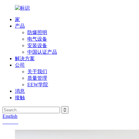
家
产品
防爆照明
电气设备
安装设备
中国认证产品
解决方案
公司
关于我们
质量管理
EEW学院
消息
接触
English
Chinese