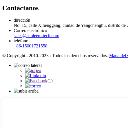
Contáctanos
dirección
No. 15, calle Xihenggang, ciudad de Yangchenghu, distrito de
Correo electrónico
sales@sunleem-tech.com
teléfono
+86-15001721558
© Copyright - 2010-2023 : Todos los derechos reservados.
Mapa del s