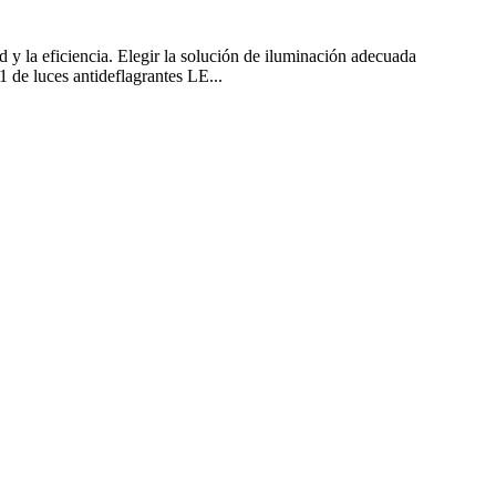
d y la eficiencia. Elegir la solución de iluminación adecuada
 de luces antideflagrantes LE...