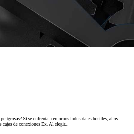
ligrosas? Si se enfrenta a entornos industriales hostiles, altos
cajas de conexiones Ex. Al elegir...