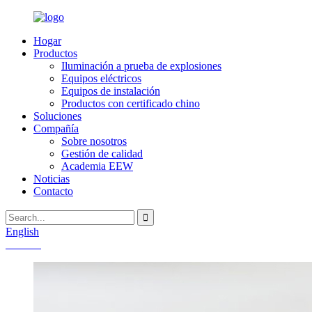
Hogar
Productos
Iluminación a prueba de explosiones
Equipos eléctricos
Equipos de instalación
Productos con certificado chino
Soluciones
Compañía
Sobre nosotros
Gestión de calidad
Academia EEW
Noticias
Contacto
English
Chinese