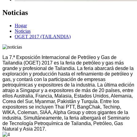
Noticias
Hogar
Noticias
OGET 2017 (TAILANDIA)
La 7.ª Exposición Internacional de Petróleo y Gas de
Tailandia (OGET) 2017 es la feria de petróleo y gas más
grande y profesional de Tailandia. La feria abarcará desde la
exploración y producción hasta el refinamiento de petróleo y
gas, y contará con la participación de empresas
petroquímicas y expositores de la industria. La última edición
atrajo a Singapur y a expositores de más de 20 países, entre
ellos Australia, Francia, Malasia, Estados Unidos, Alemania,
Corea del Sur, Myanmar, Pakistán y Turquía. Entre los
expositores se incluyen Thai PTT, BangChak, Techinp,
WIKA, Coleman, SIAA, Alpha Group y otros gigantes de la
industria. Simultáneamente, la feria albergará el Seminario
de Tecnología Petroquímica de Tailandia, Petróleo, Gas
Natural y Asia 2017.