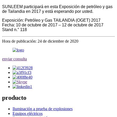
SUNLEEM participará en esta Exposición de petróleo y gas
de Tailandia en 2017 y está esperando por usted.
Exposición: Petróleo y Gas TAILANDIA (OGET) 2017
Fecha: 10 de octubre de 2017 – 12 de octubre de 2017
Stand n.° 118
Hora de publicación: 24 de diciembre de 2020
enviar consulta
producto
Iluminación a prueba de explosiones
Equipos eléctricos