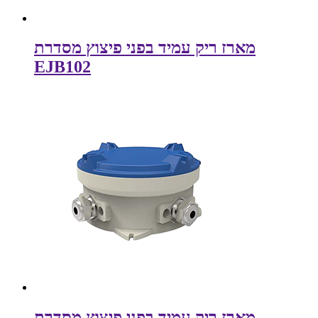
מארז ריק עמיד בפני פיצוץ מסדרת
EJB102
מארז ריק עמיד בפני פיצוץ מסדרת