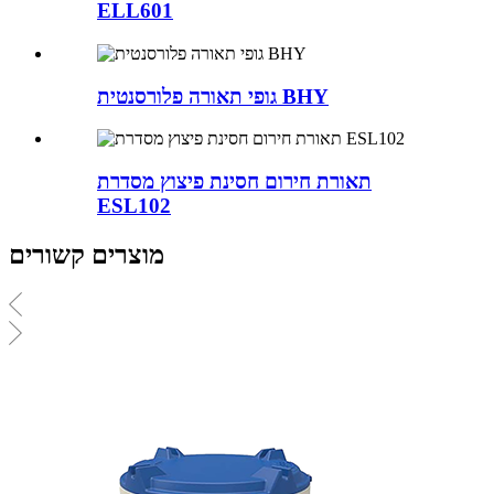
ELL601
גופי תאורה פלורסנטית BHY
תאורת חירום חסינת פיצוץ מסדרת
ESL102
מוצרים קשורים