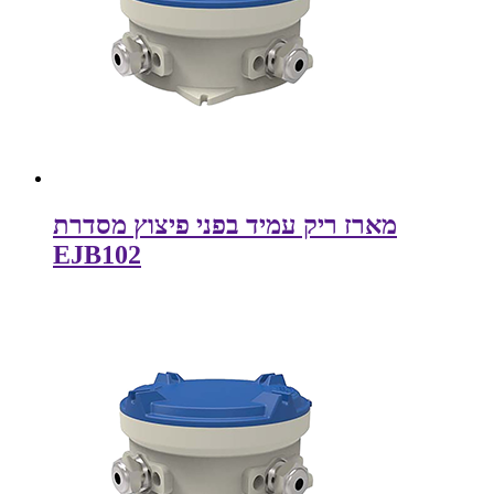
מארז ריק עמיד בפני פיצוץ מסדרת
EJB102