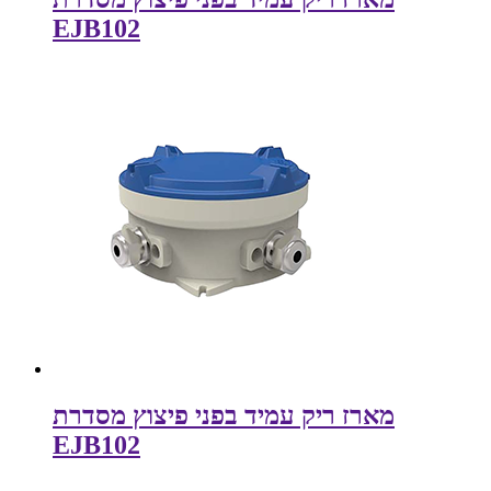
EJB102
מארז ריק עמיד בפני פיצוץ מסדרת
EJB102