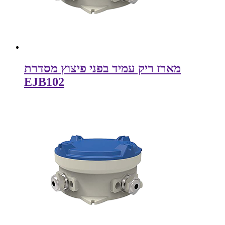
מארז ריק עמיד בפני פיצוץ מסדרת
EJB102