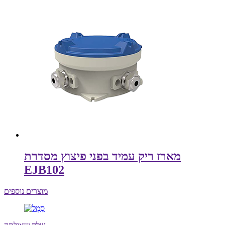
מארז ריק עמיד בפני פיצוץ מסדרת
EJB102
מוצרים נוספים