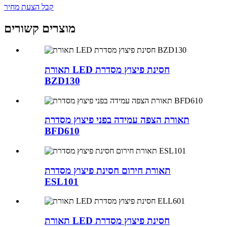
קבל הצעת מחיר
מוצרים קשורים
תאורת LED חסינת פיצוץ מסדרת
BZD130
תאורת הצפה עמידה בפני פיצוץ מסדרת
BFD610
תאורת חירום חסינת פיצוץ מסדרת
ESL101
תאורת LED חסינת פיצוץ מסדרת