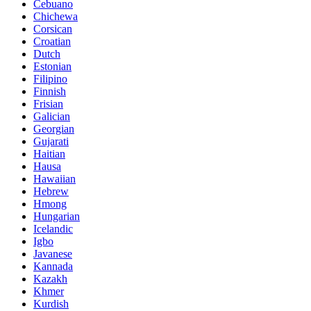
Cebuano
Chichewa
Corsican
Croatian
Dutch
Estonian
Filipino
Finnish
Frisian
Galician
Georgian
Gujarati
Haitian
Hausa
Hawaiian
Hebrew
Hmong
Hungarian
Icelandic
Igbo
Javanese
Kannada
Kazakh
Khmer
Kurdish