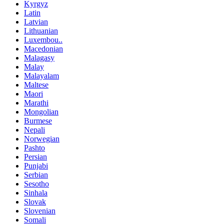
Kyrgyz
Latin
Latvian
Lithuanian
Luxembou..
Macedonian
Malagasy
Malay
Malayalam
Maltese
Maori
Marathi
Mongolian
Burmese
Nepali
Norwegian
Pashto
Persian
Punjabi
Serbian
Sesotho
Sinhala
Slovak
Slovenian
Somali