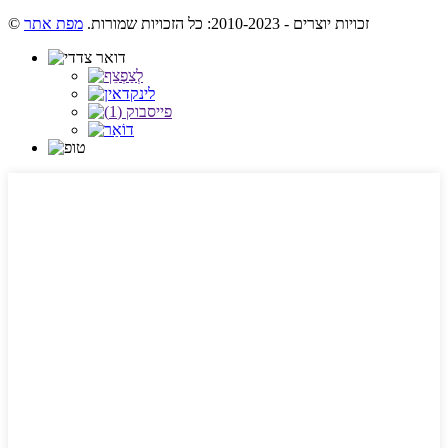
© זכויות יוצרים - 2010-2023: כל הזכויות שמורות.
מפת אתר