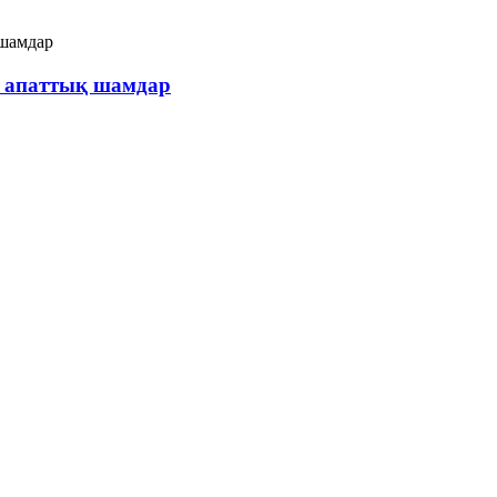
 апаттық шамдар