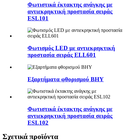
Φωτιστικά έκτακτης ανάγκης με
αντιεκρηκτική προστασία σειράς
ESL101
Φωτισμός LED με αντιεκρηκτική
προστασία σειράς ELL601
Εξαρτήματα φθορισμού BHY
Φωτιστικά έκτακτης ανάγκης με
αντιεκρηκτική προστασία σειράς
ESL102
Σχετικά προϊόντα