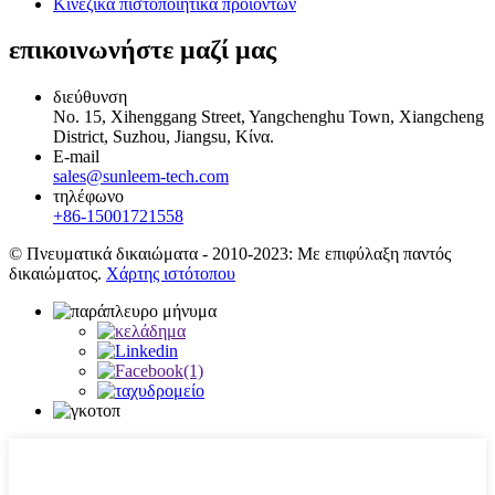
Κινέζικα πιστοποιητικά προϊόντων
επικοινωνήστε μαζί μας
διεύθυνση
No. 15, Xihenggang Street, Yangchenghu Town, Xiangcheng
District, Suzhou, Jiangsu, Κίνα.
E-mail
sales@sunleem-tech.com
τηλέφωνο
+86-15001721558
© Πνευματικά δικαιώματα - 2010-2023: Με επιφύλαξη παντός
δικαιώματος.
Χάρτης ιστότοπου