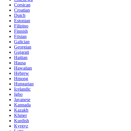
Corsican
Croatian
Dutch
Estonian
Filipino
Finnish
Frisian
Galician
Georgian
Gujarati
Haitian
Hausa
Hawaiian
Hebrew
Hmong
Hungarian
Icelandic
Igbo
Javanese
Kannada
Kazakh
Khmer
Kurdish
Kyrgyz