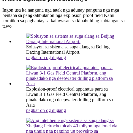
Ingon usa ka nanguna nga tatak nga adunay panguna nga mga
bentaha sa pangkalibutanon nga explosion-proof field Kami
komitido sa pagbantay sa kaluwasan sa kinabuhi ug kabtangan sa
tawo
Solusyon sa sistema sa suga alang sa Beijing
Daxing International Airport.
pagkat-on og dugang
Explosion-proof electrical apparatus para sa
Liwan 3-1 Gas Field Central Platform, ang
pinakadako nga deepwater drilling platform sa
Asia
pagkat-on og dugang