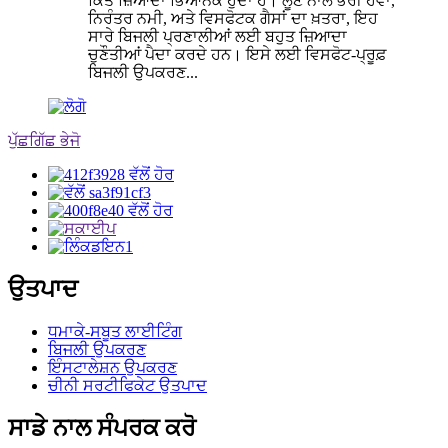
ਕਿਤੇ ਜ਼ਿਆਦਾ ਭਿਆਨਕ ਹੁੰਦਾ ਹੈ। ਲੂਣ ਨਾਲ ਭਰੀ ਹਵਾ,
ਨਿਰੰਤਰ ਨਮੀ, ਅਤੇ ਵਿਸਫੋਟਕ ਗੈਸਾਂ ਦਾ ਖ਼ਤਰਾ, ਇਹ
ਸਾਰੇ ਬਿਜਲੀ ਪ੍ਰਣਾਲੀਆਂ ਲਈ ਬਹੁਤ ਜ਼ਿਆਦਾ
ਚੁਣੌਤੀਆਂ ਪੈਦਾ ਕਰਦੇ ਹਨ। ਇਸੇ ਲਈ ਵਿਸਫੋਟ-ਪ੍ਰੂਫ਼
ਬਿਜਲੀ ਉਪਕਰਣ...
ਪੁੱਛਗਿੱਛ ਭੇਜੋ
ਉਤਪਾਦ
ਧਮਾਕੇ-ਸਬੂਤ ਲਾਈਟਿੰਗ
ਬਿਜਲੀ ਉਪਕਰਣ
ਇੰਸਟਾਲੇਸ਼ਨ ਉਪਕਰਣ
ਚੀਨੀ ਸਰਟੀਫਿਕੇਟ ਉਤਪਾਦ
ਸਾਡੇ ਨਾਲ ਸੰਪਰਕ ਕਰੋ