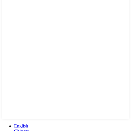
English