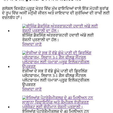
ਗਲੋਬਲ ਵਿਸਫੋਟ-ਪ੍ਰੂਫ਼ ਖੇਤਰ ਵਿੱਚ ਮੁੱਖ ਫਾਇਦਿਆਂ ਵਾਲੇ ਇੱਕ ਮੋਹਰੀ ਬ੍ਰਾਂਡ
ਦੇ ਰੂਪ ਵਿੱਚ ਅਸੀਂ ਮਨੁੱਖੀ ਜੀਵਨ ਅਤੇ ਜਾਇਦਾਦ ਦੀ ਸੁਰੱਖਿਆ ਦੀ ਰਾਖੀ ਲਈ
ਵਚਨਬੱਧ ਹਾਂ।
ਬੀਜਿੰਗ ਡੈਕਸਿੰਗ ਅੰਤਰਰਾਸ਼ਟਰੀ ਹਵਾਈ ਅੱਡੇ ਲਈ
ਰੋਸ਼ਨੀ ਪ੍ਰਣਾਲੀ ਦਾ ਹੱਲ।
ਜਿਆਦਾ ਜਾਣੋ
ਏਸ਼ੀਆ ਦੇ ਸਭ ਤੋਂ ਵੱਡੇ ਡੂੰਘੇ ਪਾਣੀ ਦੀ ਡ੍ਰਿਲਿੰਗ
ਪਲੇਟਫਾਰਮ, ਲਿਵਾਨ 3-1 ਗੈਸ ਫੀਲਡ ਸੈਂਟਰਲ
ਪਲੇਟਫਾਰਮ ਲਈ ਧਮਾਕਾ-ਪ੍ਰੂਫ਼ ਇਲੈਕਟ੍ਰੀਕਲ
ਉਪਕਰਣ
ਜਿਆਦਾ ਜਾਣੋ
ਝੇਜਿਆਂਗ ਪੈਟਰੋਕੈਮੀਕਲਜ਼ ਦੇ 40 ਮਿਲੀਅਨ ਟਨ