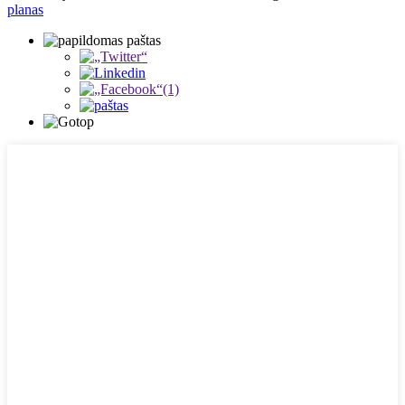
planas