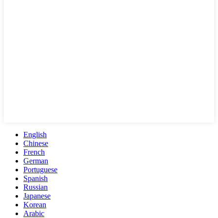
English
Chinese
French
German
Portuguese
Spanish
Russian
Japanese
Korean
Arabic