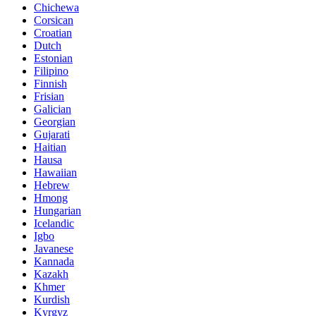
Chichewa
Corsican
Croatian
Dutch
Estonian
Filipino
Finnish
Frisian
Galician
Georgian
Gujarati
Haitian
Hausa
Hawaiian
Hebrew
Hmong
Hungarian
Icelandic
Igbo
Javanese
Kannada
Kazakh
Khmer
Kurdish
Kyrgyz