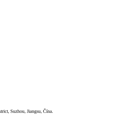
ict, Suzhou, Jiangsu, Čína.