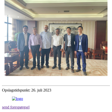
Opslagstidspunkt: 26. juli 2023
send forespørgsel