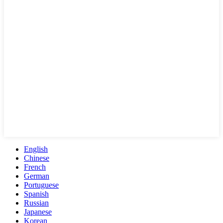
English
Chinese
French
German
Portuguese
Spanish
Russian
Japanese
Korean