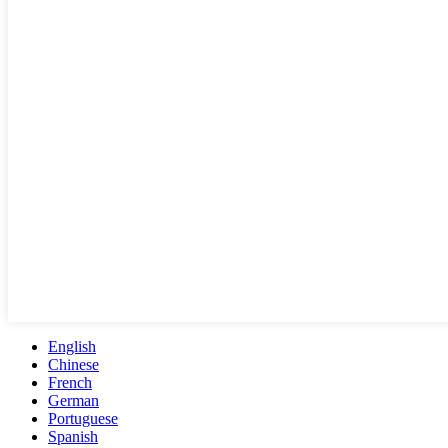
English
Chinese
French
German
Portuguese
Spanish