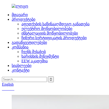
მთავარი
პროდუქტები
აფეთქების საწინააღმდეგო განათება
ელექტრო მოწყობილობები
ინსტალაციის მოწყობილობები
ჩინური სერტიფიკატის პროდუქტები
გადაწყვეტილებები
კომპანია
ჩვენს შესახებ
ხარისხის მენეჯმენტი
EEW აკადემია
სიახლეები
კონტაქტი
English
Chinese