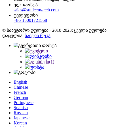
ელ. ფოსტა
sales@sunleem-tech.com
ტელეფონი
+86-15001721558
© საავტორო უფლება - 2010-2023: ყველა უფლება
დაცულია.
საიტის რუკა
English
Chinese
French
German
Portuguese
Spanish
Russian
Japanese
Korean