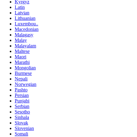
Kyrgyz
Latin
Latvian
Lithuanian
Luxembou..
Macedonian
Malagasy
Malay
Malayalam
Maltese
Maori
Marathi
Mongolian
Burmese
Nepali
Norwegian
Pashto
Persian
Punjabi
Serbian
Sesotho
Sinhala
Slovak
Slovenian
Somali