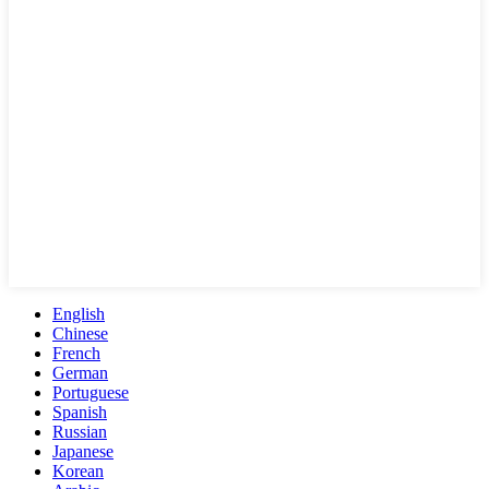
English
Chinese
French
German
Portuguese
Spanish
Russian
Japanese
Korean