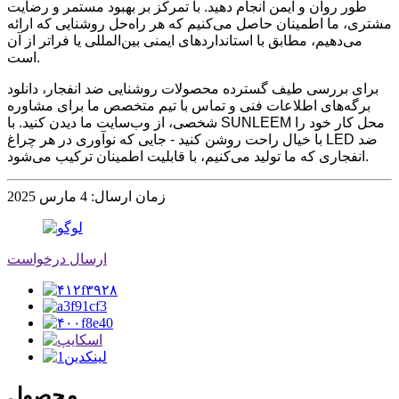
طور روان و ایمن انجام دهید. با تمرکز بر بهبود مستمر و رضایت
مشتری، ما اطمینان حاصل می‌کنیم که هر راه‌حل روشنایی که ارائه
می‌دهیم، مطابق با استانداردهای ایمنی بین‌المللی یا فراتر از آن
است.
برای بررسی طیف گسترده محصولات روشنایی ضد انفجار، دانلود
برگه‌های اطلاعات فنی و تماس با تیم متخصص ما برای مشاوره
شخصی، از وب‌سایت ما دیدن کنید. با SUNLEEM محل کار خود را
با خیال راحت روشن کنید - جایی که نوآوری در هر چراغ LED ضد
انفجاری که ما تولید می‌کنیم، با قابلیت اطمینان ترکیب می‌شود.
زمان ارسال: 4 مارس 2025
ارسال درخواست
محصول