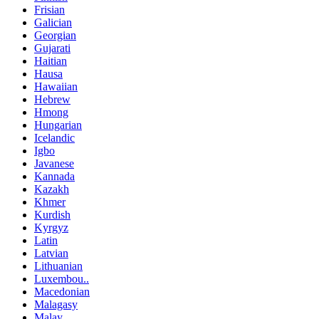
Frisian
Galician
Georgian
Gujarati
Haitian
Hausa
Hawaiian
Hebrew
Hmong
Hungarian
Icelandic
Igbo
Javanese
Kannada
Kazakh
Khmer
Kurdish
Kyrgyz
Latin
Latvian
Lithuanian
Luxembou..
Macedonian
Malagasy
Malay