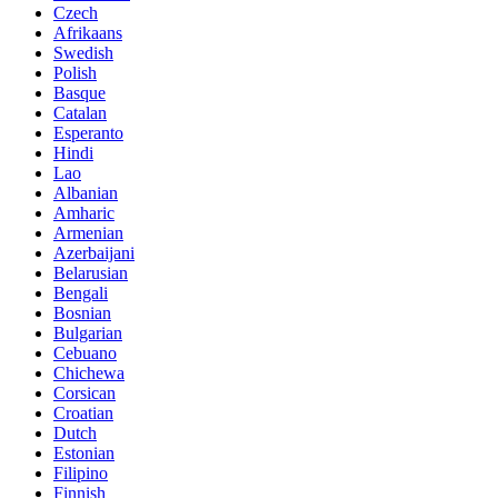
Czech
Afrikaans
Swedish
Polish
Basque
Catalan
Esperanto
Hindi
Lao
Albanian
Amharic
Armenian
Azerbaijani
Belarusian
Bengali
Bosnian
Bulgarian
Cebuano
Chichewa
Corsican
Croatian
Dutch
Estonian
Filipino
Finnish