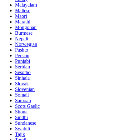
Malayalam
Maltese
Maori
Marathi
Mongolian
Burmese
Nepali
Norwegian
Pashto
Persian
Punjabi
Serbian
Sesotho
Sinhala
Slovak
Slovenian
Somali
Samoan
Scots Gaelic
Shona
Sindhi
Sundanese
Swahili
Tajik
Tamil