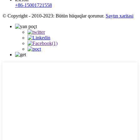
+86-15001721558
© Copyright - 2010-2023: Bütün hüquqlar qorunur.
Saytın xəritəsi