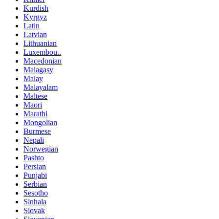
Kurdish
Kyrgyz
Latin
Latvian
Lithuanian
Luxembou..
Macedonian
Malagasy
Malay
Malayalam
Maltese
Maori
Marathi
Mongolian
Burmese
Nepali
Norwegian
Pashto
Persian
Punjabi
Serbian
Sesotho
Sinhala
Slovak