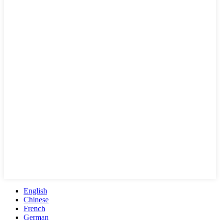
English
Chinese
French
German