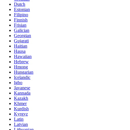
Dutch
Estonian
Filipino
Finnish
Frisian
Galician
Georgian
Gujarati
Haitian
Hausa
Hawaiian
Hebrew
Hmong
Hungarian
Icelandic
Igbo
Javanese
Kannada
Kazakh
Khmer
Kurdish
Kyrgyz
Latin
Latvian
Lithuanian