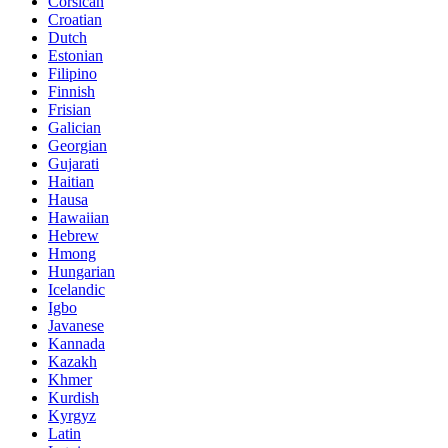
Corsican
Croatian
Dutch
Estonian
Filipino
Finnish
Frisian
Galician
Georgian
Gujarati
Haitian
Hausa
Hawaiian
Hebrew
Hmong
Hungarian
Icelandic
Igbo
Javanese
Kannada
Kazakh
Khmer
Kurdish
Kyrgyz
Latin