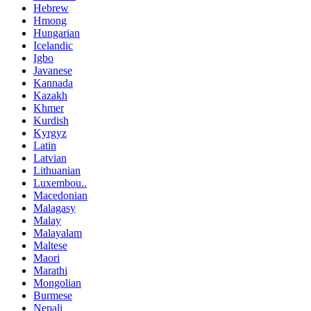
Hebrew
Hmong
Hungarian
Icelandic
Igbo
Javanese
Kannada
Kazakh
Khmer
Kurdish
Kyrgyz
Latin
Latvian
Lithuanian
Luxembou..
Macedonian
Malagasy
Malay
Malayalam
Maltese
Maori
Marathi
Mongolian
Burmese
Nepali