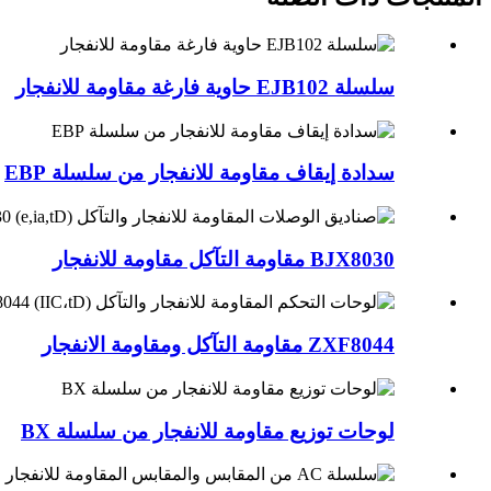
سلسلة EJB102 حاوية فارغة مقاومة للانفجار
سدادة إيقاف مقاومة للانفجار من سلسلة EBP
BJX8030 مقاومة التآكل مقاومة للانفجار
ZXF8044 مقاومة التآكل ومقاومة الانفجار
لوحات توزيع مقاومة للانفجار من سلسلة BX