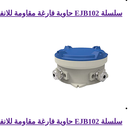
سلسلة EJB102 حاوية فارغة مقاومة للانفجار
سلسلة EJB102 حاوية فارغة مقاومة للانفجار