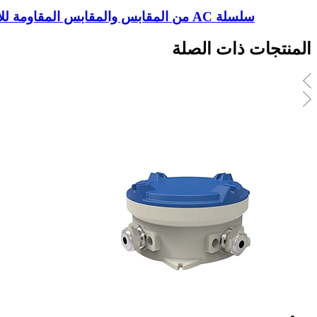
سلسلة AC من المقابس والمقابس المقاومة للانفجار
المنتجات ذات الصلة