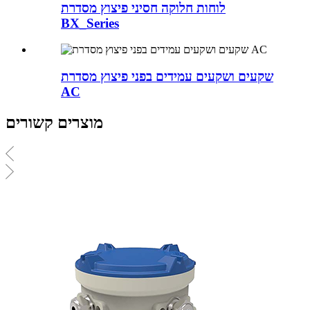
לוחות חלוקה חסיני פיצוץ מסדרת
BX_Series
שקעים ושקעים עמידים בפני פיצוץ מסדרת
AC
מוצרים קשורים