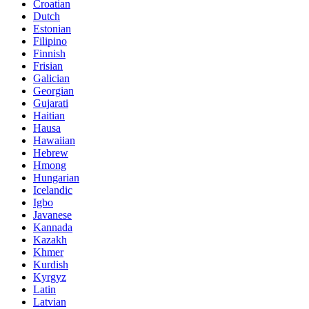
Croatian
Dutch
Estonian
Filipino
Finnish
Frisian
Galician
Georgian
Gujarati
Haitian
Hausa
Hawaiian
Hebrew
Hmong
Hungarian
Icelandic
Igbo
Javanese
Kannada
Kazakh
Khmer
Kurdish
Kyrgyz
Latin
Latvian