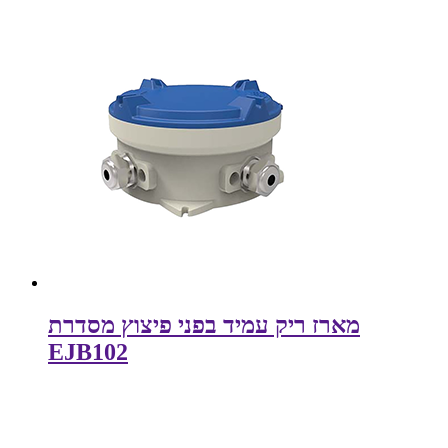
מארז ריק עמיד בפני פיצוץ מסדרת
EJB102