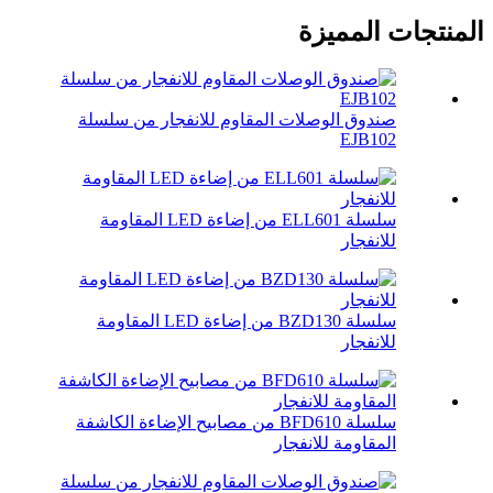
المنتجات المميزة
صندوق الوصلات المقاوم للانفجار من سلسلة
EJB102
سلسلة ELL601 من إضاءة LED المقاومة
للانفجار
سلسلة BZD130 من إضاءة LED المقاومة
للانفجار
سلسلة BFD610 من مصابيح الإضاءة الكاشفة
المقاومة للانفجار