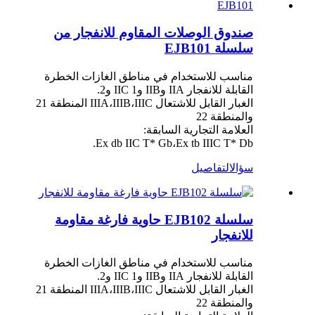
صندوق الوصلات المقاوم للانفجار من
سلسلة EJB101
مناسب للاستخدام في مناطق الغازات الخطرة
القابلة للانفجار IIA وIIB وIIC 1 و2.
الغبار القابل للاشتعال IIIA،IIIB،IIIC المنطقة 21
والمنطقة 22
العلامة التجارية السابقة:
Ex db IIC T* Gb،Ex tb IIIC T* Db.
سؤال
التفاصيل
سلسلة EJB102 حاوية فارغة مقاومة
للانفجار
مناسب للاستخدام في مناطق الغازات الخطرة
القابلة للانفجار IIA وIIB وIIC 1 و2.
الغبار القابل للاشتعال IIIA،IIIB،IIIC المنطقة 21
والمنطقة 22