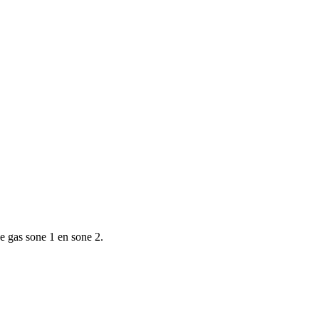
e gas sone 1 en sone 2.