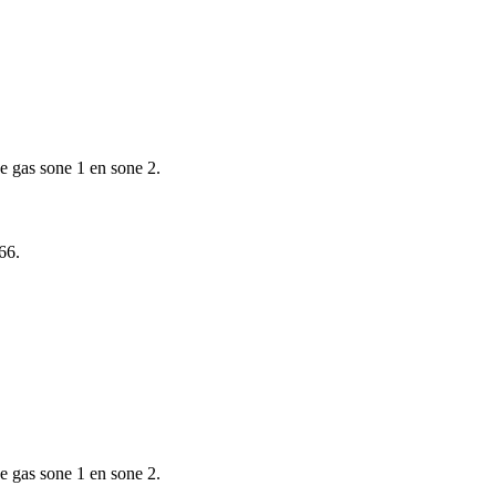
e gas sone 1 en sone 2.
66.
e gas sone 1 en sone 2.