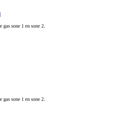
l
e gas sone 1 en sone 2.
e gas sone 1 en sone 2.