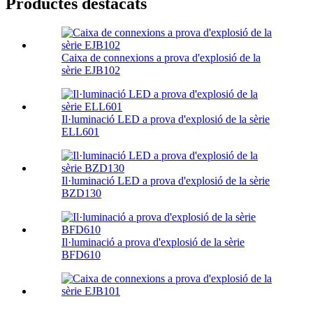
Productes destacats
Caixa de connexions a prova d'explosió de la
sèrie EJB102
Il·luminació LED a prova d'explosió de la sèrie
ELL601
Il·luminació LED a prova d'explosió de la sèrie
BZD130
Il·luminació a prova d'explosió de la sèrie
BFD610