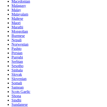
Macedonian
Malagasy
Malay
Malayalam
Maltese
Maori
Marathi
Mongolian
Burmese
Nepali
Norwegian
Pashto
Persian
Punjabi
Serbian
Sesotho
Sinhala
Slovak
Slovenian
Somali
Samoan
Scots Gaelic
Shona
Sindhi
Sundanese