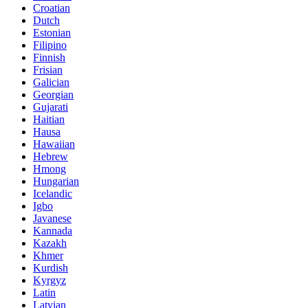
Croatian
Dutch
Estonian
Filipino
Finnish
Frisian
Galician
Georgian
Gujarati
Haitian
Hausa
Hawaiian
Hebrew
Hmong
Hungarian
Icelandic
Igbo
Javanese
Kannada
Kazakh
Khmer
Kurdish
Kyrgyz
Latin
Latvian