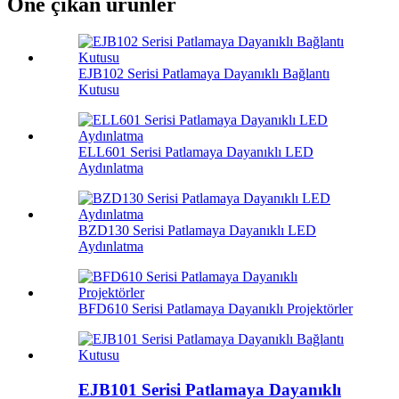
Öne çıkan ürünler
EJB102 Serisi Patlamaya Dayanıklı Bağlantı
Kutusu
ELL601 Serisi Patlamaya Dayanıklı LED
Aydınlatma
BZD130 Serisi Patlamaya Dayanıklı LED
Aydınlatma
BFD610 Serisi Patlamaya Dayanıklı Projektörler
EJB101 Serisi Patlamaya Dayanıklı