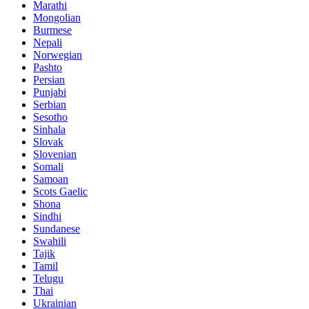
Marathi
Mongolian
Burmese
Nepali
Norwegian
Pashto
Persian
Punjabi
Serbian
Sesotho
Sinhala
Slovak
Slovenian
Somali
Samoan
Scots Gaelic
Shona
Sindhi
Sundanese
Swahili
Tajik
Tamil
Telugu
Thai
Ukrainian